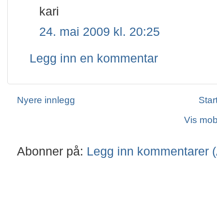
kari
24. mai 2009 kl. 20:25
Legg inn en kommentar
Nyere innlegg
Star
Vis mob
Abonner på:
Legg inn kommentarer 