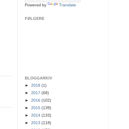
Powered by
Translate
FØLGERE
BLOGGARKIV
►
2018
(1)
►
2017
(68)
►
2016
(102)
►
2015
(139)
►
2014
(133)
►
2013
(118)