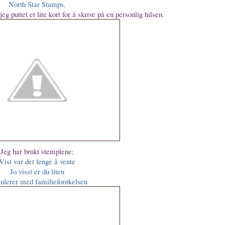
North Star Stamps
.
g puttet et lite kort for å skrive på en personlig hilsen.
Jeg har brukt stemplene:
Vist var det lenge å vente
Jo visst er du liten
ulerer med familieforøkelsen