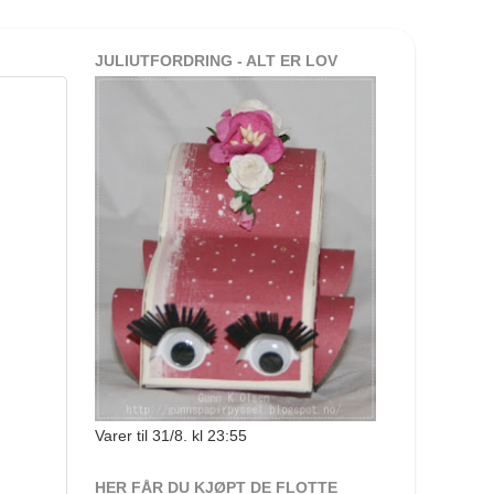
JULIUTFORDRING - ALT ER LOV
Varer til 31/8. kl 23:55
HER FÅR DU KJØPT DE FLOTTE