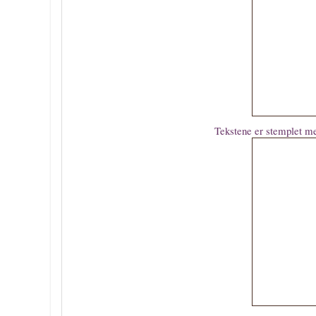
Tekstene er stemplet m